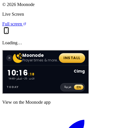
©
2026
Moonode
Live Screen
Full screen
Loading…
View on the Moonode app