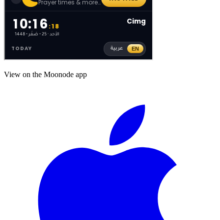
View on the Moonode app