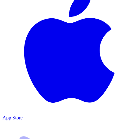
App Store