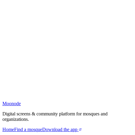
Moonode
Digital screens & community platform for mosques and
organizations.
Home
Find a mosque
Download the app