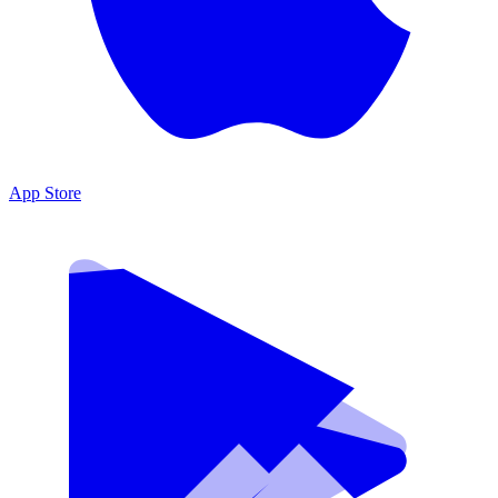
App Store