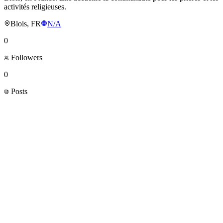
activités religieuses.
Blois, FR
N/A
0
Followers
0
Posts