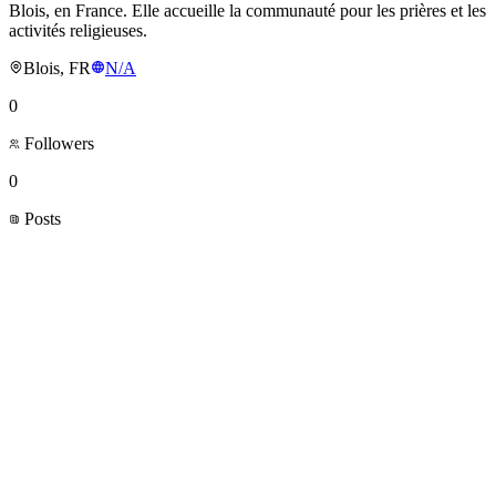
Blois, en France. Elle accueille la communauté pour les prières et les
activités religieuses.
Blois, FR
N/A
0
Followers
0
Posts