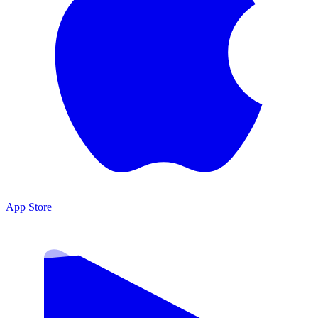
App Store