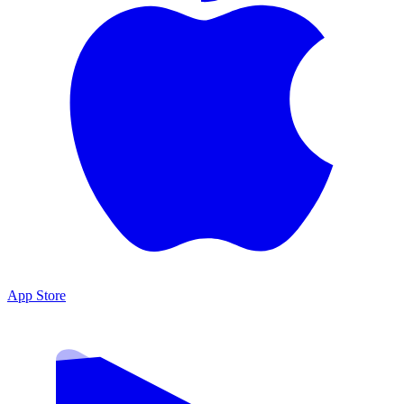
App Store