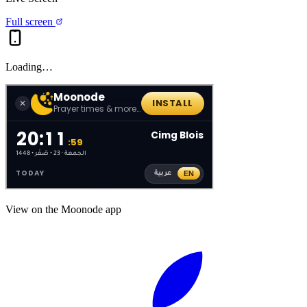
Full screen
Loading…
View on the Moonode app