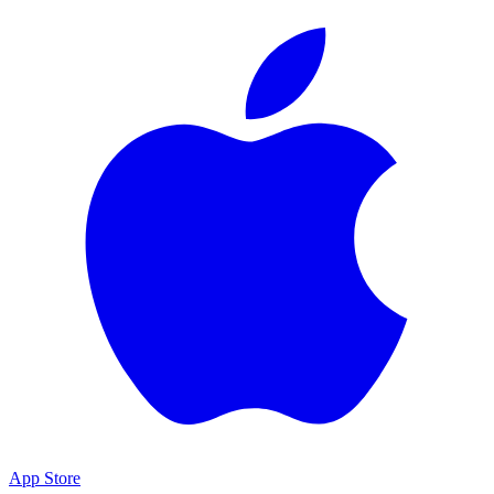
App Store