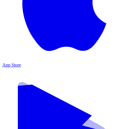
App Store