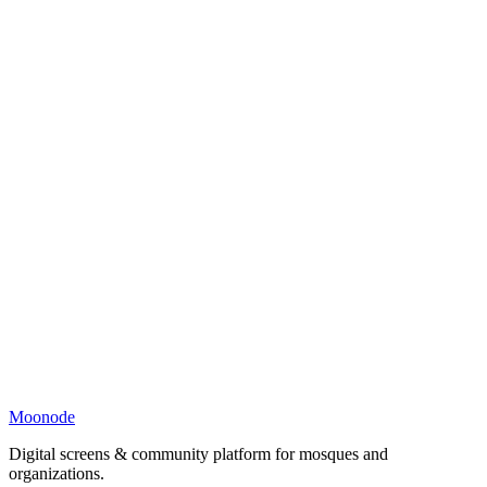
Moonode
Digital screens & community platform for mosques and
organizations.