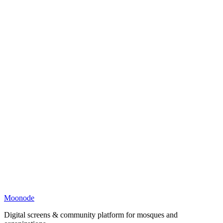
Moonode
Digital screens & community platform for mosques and