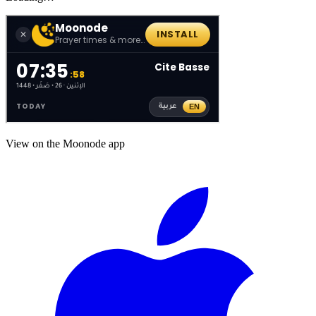
View on the Moonode app