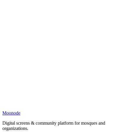
Moonode
Digital screens & community platform for mosques and
organizations.