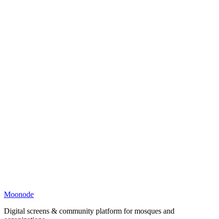
Moonode
Digital screens & community platform for mosques and