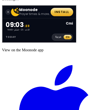
View on the Moonode app