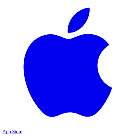
App Store