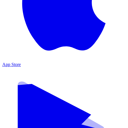
App Store