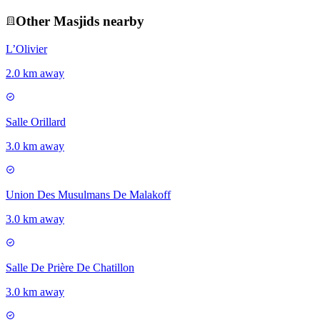
Other
Masjid
s nearby
L’Olivier
2.0 km away
Salle Orillard
3.0 km away
Union Des Musulmans De Malakoff
3.0 km away
Salle De Prière De Chatillon
3.0 km away