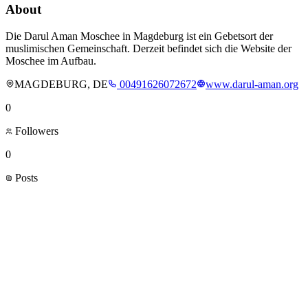
About
Die Darul Aman Moschee in Magdeburg ist ein Gebetsort der
muslimischen Gemeinschaft. Derzeit befindet sich die Website der
Moschee im Aufbau.
MAGDEBURG, DE
00491626072672
www.darul-aman.org
0
Followers
0
Posts