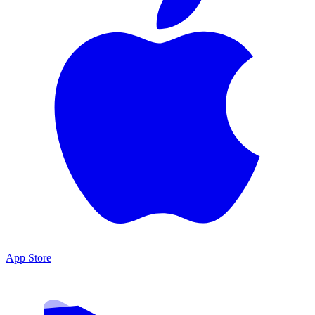
App Store