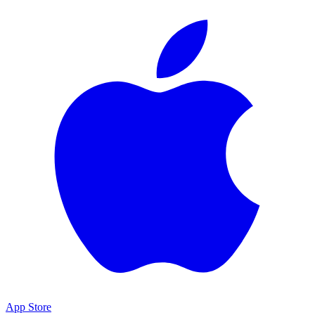
App Store