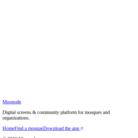
Moonode
Digital screens & community platform for mosques and
organizations.
Home
Find a mosque
Download the app