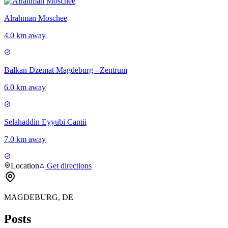
Alrahman Moschee
4.0 km away
Balkan Dzemat Magdeburg - Zentrum
6.0 km away
Selahaddin Eyyubi Camii
7.0 km away
Location
Get directions
MAGDEBURG, DE
Posts