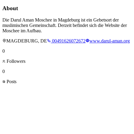
About
Die Darul Aman Moschee in Magdeburg ist ein Gebetsort der
muslimischen Gemeinschaft. Derzeit befindet sich die Website der
Moschee im Aufbau.
MAGDEBURG, DE
00491626072672
www.darul-aman.org
0
Followers
0
Posts