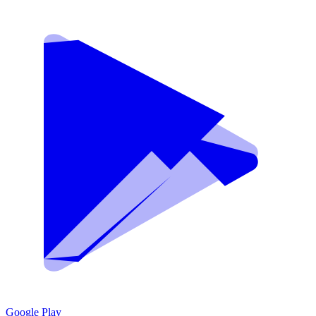
Google Play