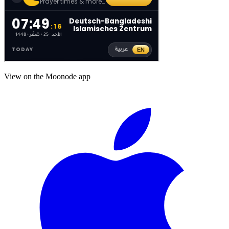
View on the Moonode app