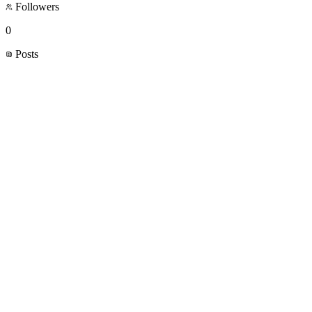
Followers
0
Posts