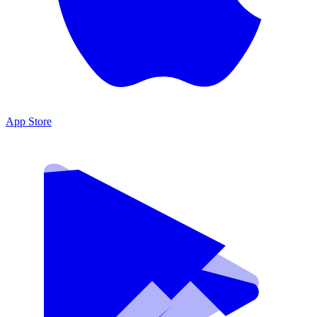
App Store