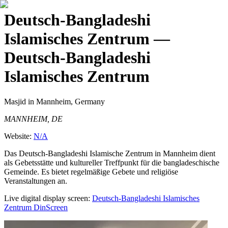
Deutsch-Bangladeshi
Islamisches Zentrum
—
Deutsch-Bangladeshi
Islamisches Zentrum
Masjid
in Mannheim, Germany
MANNHEIM, DE
Website:
N/A
Das Deutsch-Bangladeshi Islamische Zentrum in Mannheim dient
als Gebetsstätte und kultureller Treffpunkt für die bangladeschische
Gemeinde. Es bietet regelmäßige Gebete und religiöse
Veranstaltungen an.
Live digital display screen:
Deutsch-Bangladeshi Islamisches
Zentrum
DinScreen