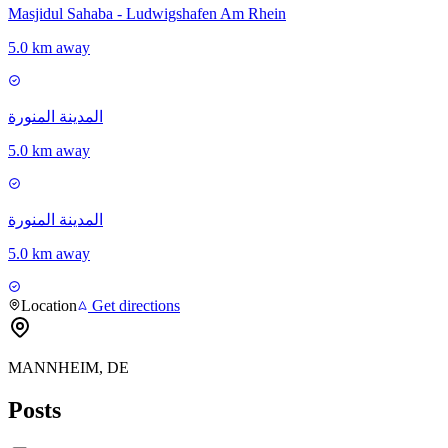
Masjidul Sahaba - Ludwigshafen Am Rhein
5.0 km away
المدينة المنورة
5.0 km away
المدينة المنورة
5.0 km away
Location
Get directions
MANNHEIM, DE
Posts