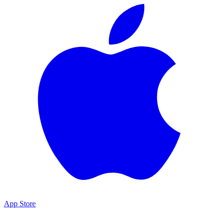
App Store