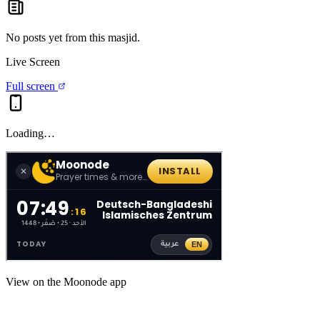
No posts yet from this
masjid
.
Live Screen
Full screen
Loading…
View on the Moonode app