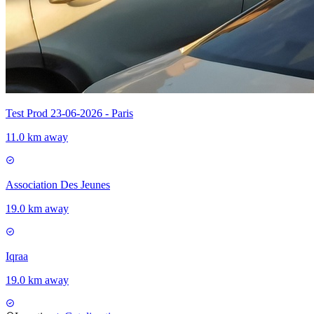
Test Prod 23-06-2026 - Paris
11.0 km away
Association Des Jeunes
19.0 km away
Iqraa
19.0 km away