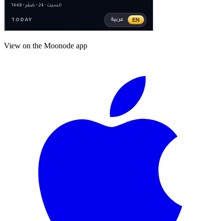
View on the Moonode app