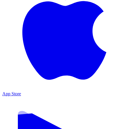
App Store