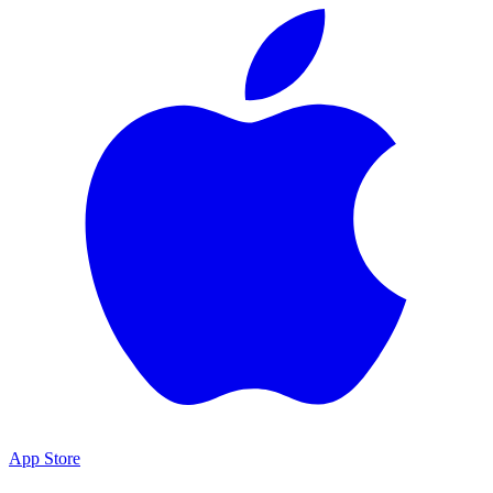
App Store