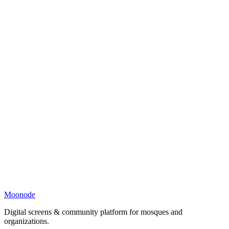
Moonode
Digital screens & community platform for mosques and
organizations.