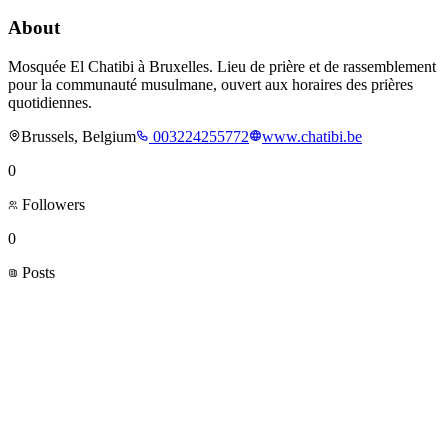
About
Mosquée El Chatibi à Bruxelles. Lieu de prière et de rassemblement
pour la communauté musulmane, ouvert aux horaires des prières
quotidiennes.
Brussels, Belgium
003224255772
www.chatibi.be
0
Followers
0
Posts