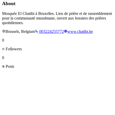
About
Mosquée El Chatibi à Bruxelles. Lieu de prière et de rassemblement
pour la communauté musulmane, ouvert aux horaires des prières
quotidiennes.
Brussels, Belgium
003224255772
www.chatibi.be
0
Followers
0
Posts