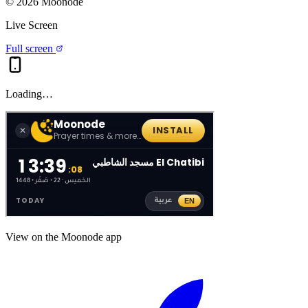
©
2026
Moonode
Live Screen
Full screen
Loading…
View on the Moonode app