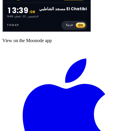
View on the Moonode app