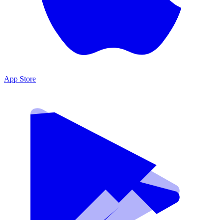
App Store