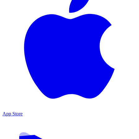
App Store