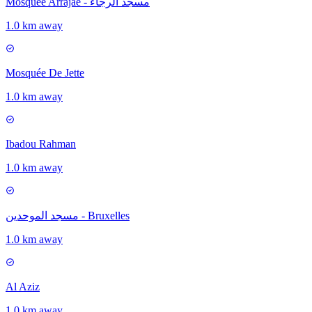
Mosquée Arrajae - مسجد الرجاء
1.0 km away
Mosquée De Jette
1.0 km away
Ibadou Rahman
1.0 km away
مسجد الموحدين - Bruxelles
1.0 km away
Al Aziz
1.0 km away