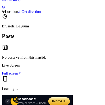
Location
Get directions
Brussels, Belgium
Posts
No posts yet from this
masjid
.
Live Screen
Full screen
Loading…