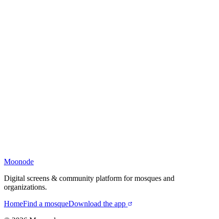
Moonode
Digital screens & community platform for mosques and
organizations.
Home
Find a mosque
Download the app