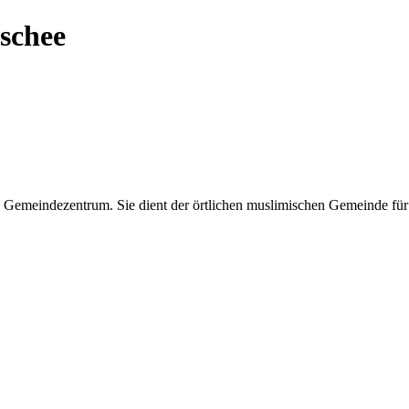
schee
d Gemeindezentrum. Sie dient der örtlichen muslimischen Gemeinde für 