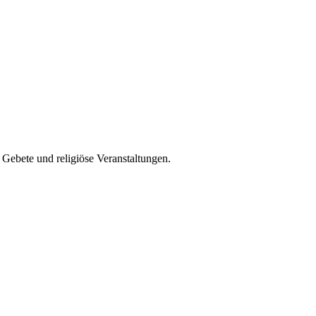
Gebete und religiöse Veranstaltungen.