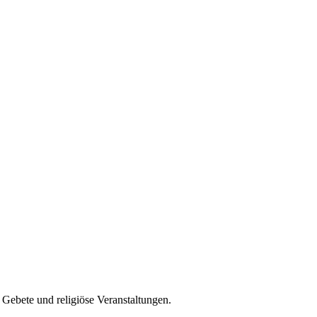
Gebete und religiöse Veranstaltungen.