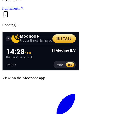
Full screen
Loading…
View on the Moonode app