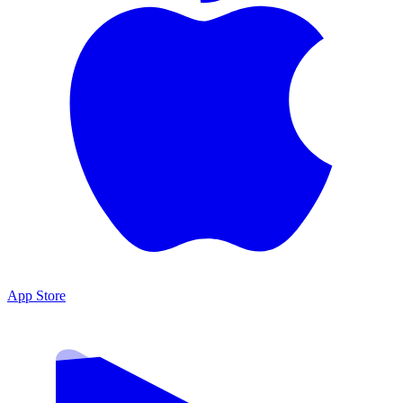
App Store