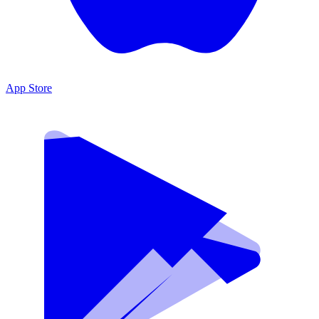
App Store