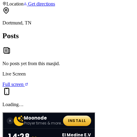
Location
Get directions
Dortmund, TN
Posts
No posts yet from this
masjid
.
Live Screen
Full screen
Loading…