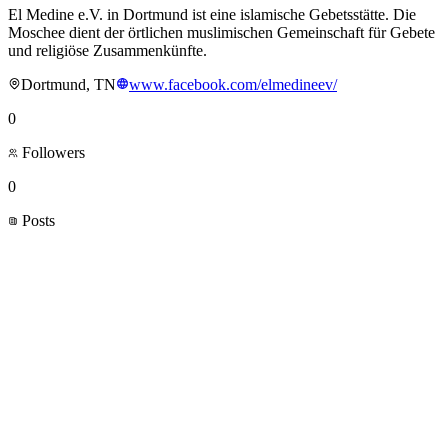
El Medine e.V. in Dortmund ist eine islamische Gebetsstätte. Die
Moschee dient der örtlichen muslimischen Gemeinschaft für Gebete
und religiöse Zusammenkünfte.
Dortmund, TN
www.facebook.com/elmedineev/
0
Followers
0
Posts