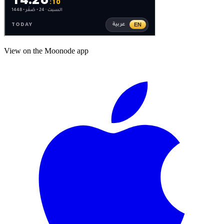
View on the Moonode app