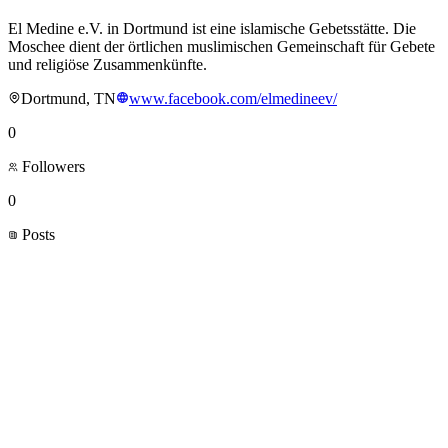
El Medine e.V. in Dortmund ist eine islamische Gebetsstätte. Die
Moschee dient der örtlichen muslimischen Gemeinschaft für Gebete
und religiöse Zusammenkünfte.
Dortmund, TN
www.facebook.com/elmedineev/
0
Followers
0
Posts