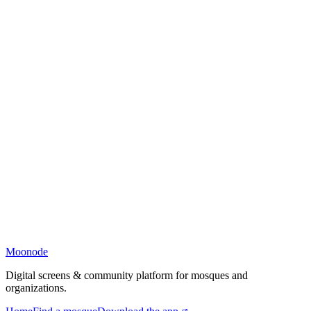
Moonode
Digital screens & community platform for mosques and
organizations.