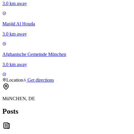
3.0 km away
Masjid Al Houda
3.0 km away
Afghanische Gemeinde München
3.0 km away
Location
Get directions
MüNCHEN, DE
Posts