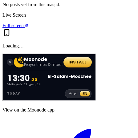
No posts yet from this
masjid
.
Live Screen
Full screen
Loading…
View on the Moonode app