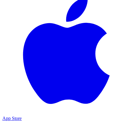
App Store