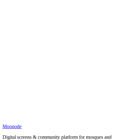
Moonode
Digital screens & community platform for mosques and