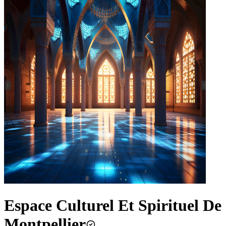
Espace Culturel Et Spirituel De
Montpellier