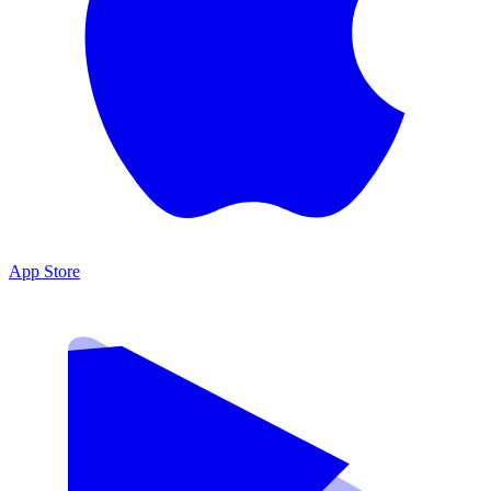
App Store