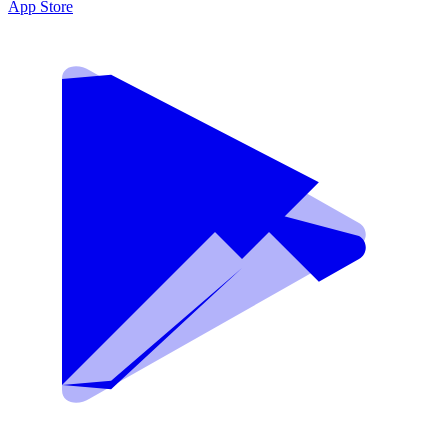
App Store