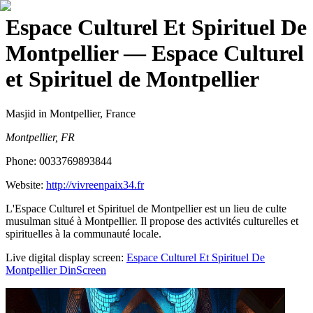
Espace Culturel Et Spirituel De
Montpellier
— Espace Culturel
et Spirituel de Montpellier
Masjid
in Montpellier, France
Montpellier, FR
Phone:
0033769893844
Website:
http://vivreenpaix34.fr
L'Espace Culturel et Spirituel de Montpellier est un lieu de culte
musulman situé à Montpellier. Il propose des activités culturelles et
spirituelles à la communauté locale.
Live digital display screen:
Espace Culturel Et Spirituel De
Montpellier
DinScreen