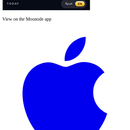
View on the Moonode app