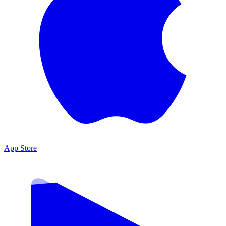
App Store