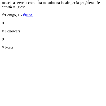
moschea serve la comunità musulmana locale per la preghiera e le
attività religiose.
Lonigo, DZ
N/A
0
Followers
0
Posts