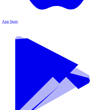
App Store