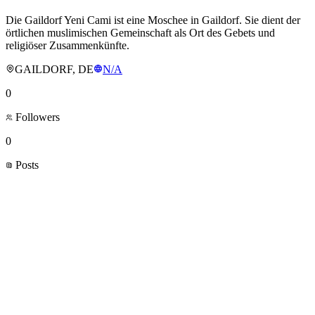
Die Gaildorf Yeni Cami ist eine Moschee in Gaildorf. Sie dient der
örtlichen muslimischen Gemeinschaft als Ort des Gebets und
religiöser Zusammenkünfte.
GAILDORF, DE
N/A
0
Followers
0
Posts