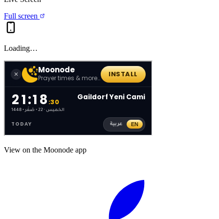
Full screen
Loading…
View on the Moonode app