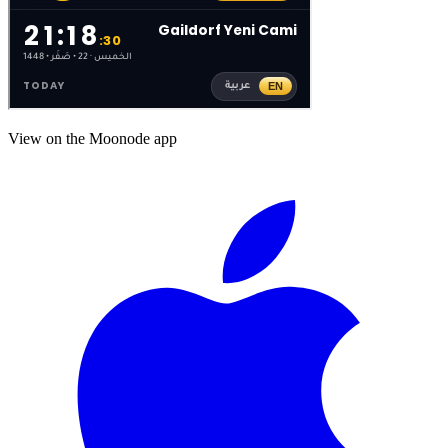
View on the Moonode app