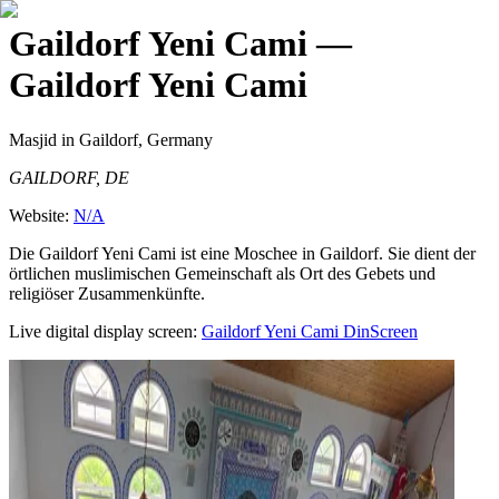
Gaildorf Yeni Cami
—
Gaildorf Yeni Cami
Masjid
in Gaildorf, Germany
GAILDORF, DE
Website:
N/A
Die Gaildorf Yeni Cami ist eine Moschee in Gaildorf. Sie dient der
örtlichen muslimischen Gemeinschaft als Ort des Gebets und
religiöser Zusammenkünfte.
Live digital display screen:
Gaildorf Yeni Cami
DinScreen