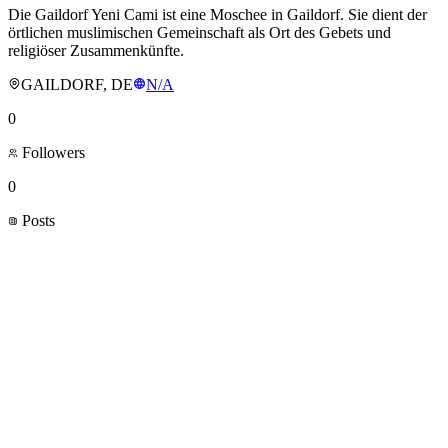
Die Gaildorf Yeni Cami ist eine Moschee in Gaildorf. Sie dient der
örtlichen muslimischen Gemeinschaft als Ort des Gebets und
religiöser Zusammenkünfte.
GAILDORF, DE
N/A
0
Followers
0
Posts