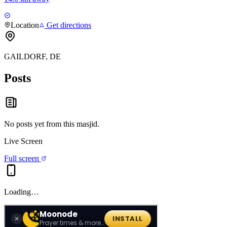
Location
Get directions
GAILDORF, DE
Posts
No posts yet from this
masjid
.
Live Screen
Full screen
Loading…