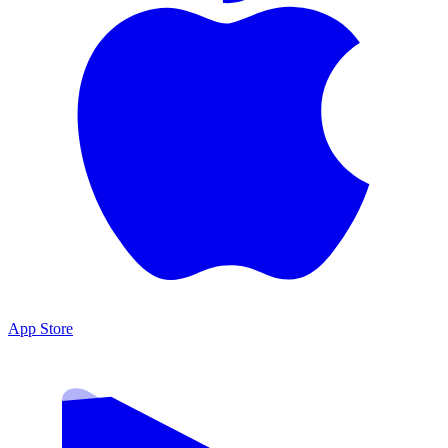
App Store