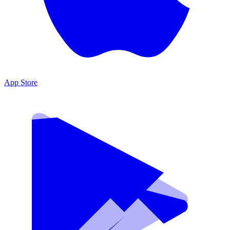
App Store