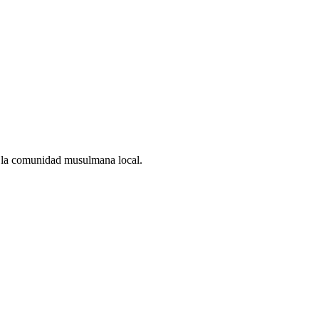
ra la comunidad musulmana local.