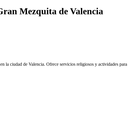
ran Mezquita de Valencia
en la ciudad de Valencia. Ofrece servicios religiosos y actividades pa