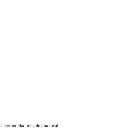
ra la comunidad musulmana local.