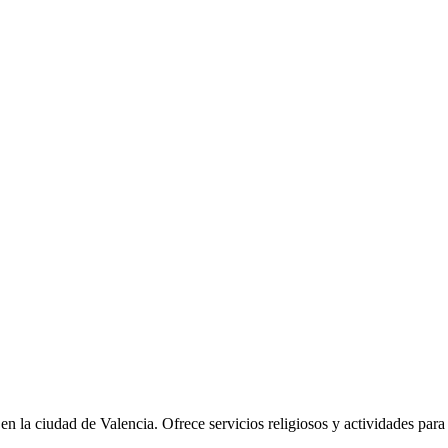
en la ciudad de Valencia. Ofrece servicios religiosos y actividades pa