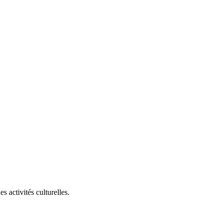
 activités culturelles.