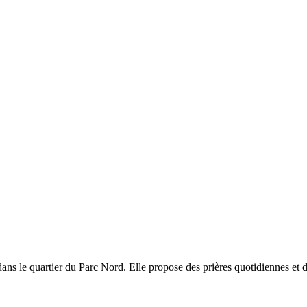
 le quartier du Parc Nord. Elle propose des prières quotidiennes et des