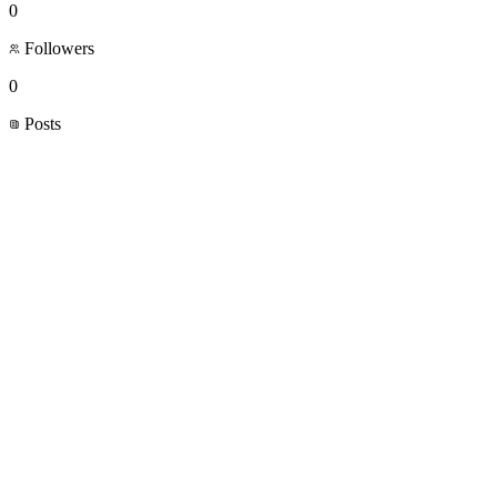
0
Followers
0
Posts