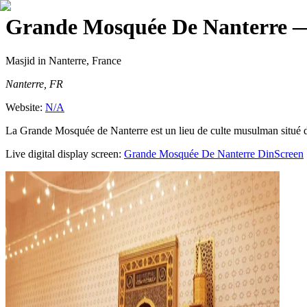
Grande Mosquée De Nanterre
—
Masjid
in Nanterre, France
Nanterre, FR
Website:
N/A
La Grande Mosquée de Nanterre est un lieu de culte musulman situé dans
Live digital display screen:
Grande Mosquée De Nanterre
DinScreen