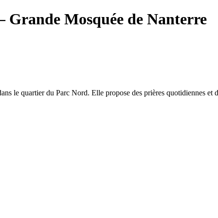
 Grande Mosquée de Nanterre
 le quartier du Parc Nord. Elle propose des prières quotidiennes et des