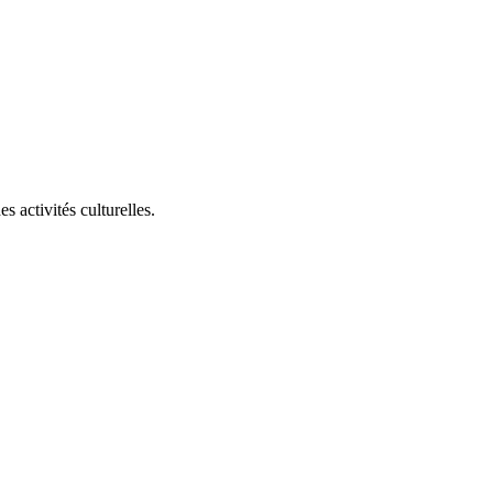
 activités culturelles.