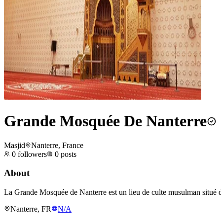
Grande Mosquée De Nanterre
Masjid
Nanterre, France
0
followers
0
posts
About
La Grande Mosquée de Nanterre est un lieu de culte musulman situé dans
Nanterre, FR
N/A