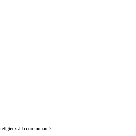
 religieux à la communauté.