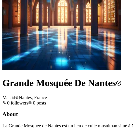
Grande Mosquée De Nantes
Masjid
Nantes, France
0
followers
0
posts
About
La Grande Mosquée de Nantes est un lieu de culte musulman situé à Na