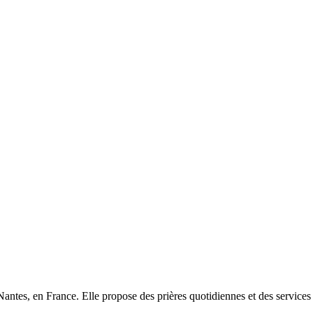
ntes, en France. Elle propose des prières quotidiennes et des services