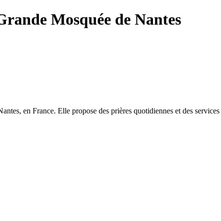
rande Mosquée de Nantes
ntes, en France. Elle propose des prières quotidiennes et des services