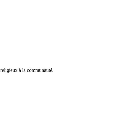
 religieux à la communauté.