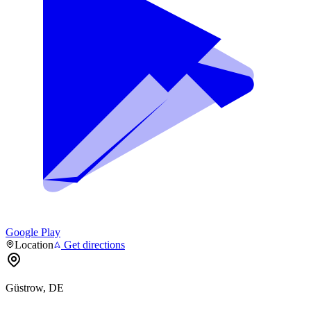
Google Play
Location
Get directions
Güstrow, DE