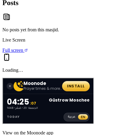
Posts
No posts yet from this
masjid
.
Live Screen
Full screen
Loading…
View on the Moonode app