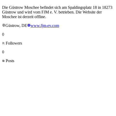
Die Güstrow Moschee befindet sich am Spaldingsplatz 18 in 18273
Güstrow und wird vom FJM e. V. betrieben. Die Website der
Moschee ist derzeit offline.
Güstrow, DE
www.fjm-ev.com
0
Followers
0
Posts