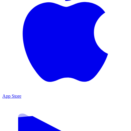
App Store