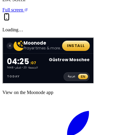
Full screen
Loading…
View on the Moonode app