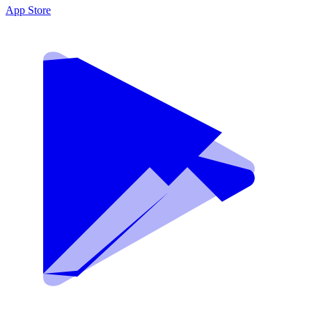
App Store