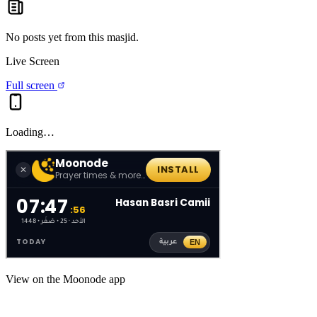
No posts yet from this
masjid
.
Live Screen
Full screen
Loading…
View on the Moonode app