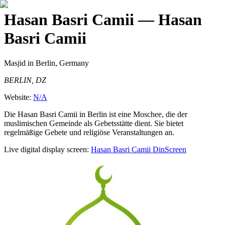
Hasan Basri Camii
— Hasan
Basri Camii
Masjid
in Berlin, Germany
BERLIN, DZ
Website:
N/A
Die Hasan Basri Camii in Berlin ist eine Moschee, die der
muslimischen Gemeinde als Gebetsstätte dient. Sie bietet
regelmäßige Gebete und religiöse Veranstaltungen an.
Live digital display screen:
Hasan Basri Camii
DinScreen