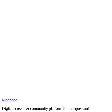
Moonode
Digital screens & community platform for mosques and