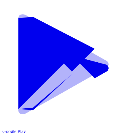
Google Play