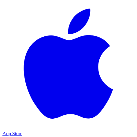
App Store