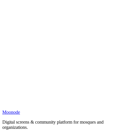
Moonode
Digital screens & community platform for mosques and
organizations.