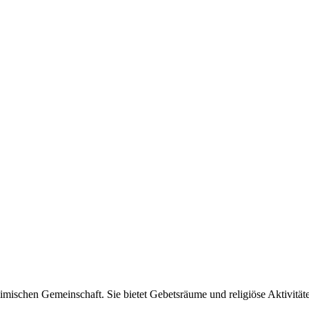
ischen Gemeinschaft. Sie bietet Gebetsräume und religiöse Aktivitäte