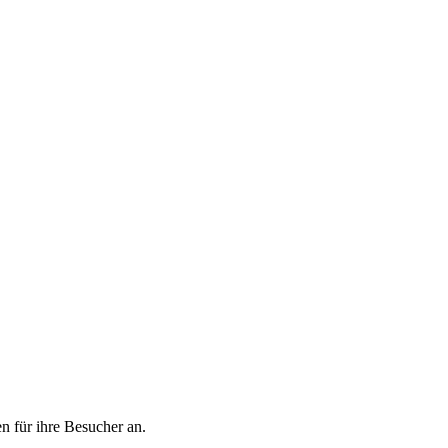
n für ihre Besucher an.