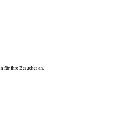
n für ihre Besucher an.