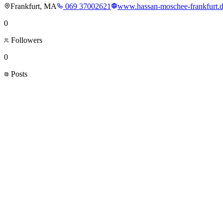
Frankfurt, MA
069 37002621
www.hassan-moschee-frankfurt.
0
Followers
0
Posts