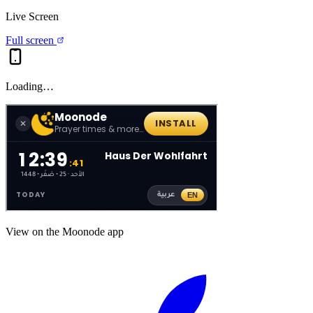
Live Screen
Full screen
Loading…
View on the Moonode app