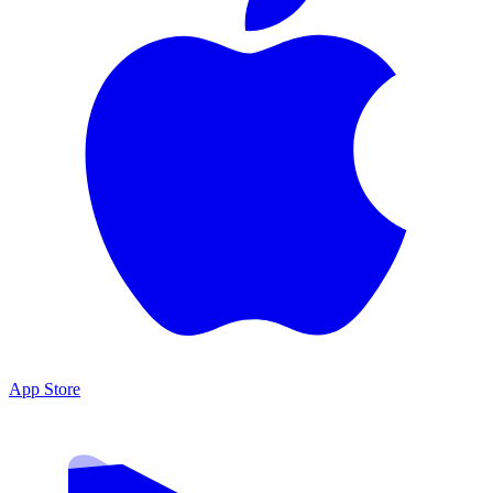
App Store