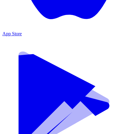
App Store