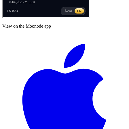
View on the Moonode app