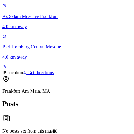
As Salam Moschee Frankfurt
4.0 km away
Bad Homburg Central Mosque
4.0 km away
Location
Get directions
Frankfurt-Am-Main, MA
Posts
No posts yet from this
masjid
.