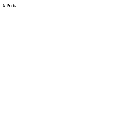
Posts