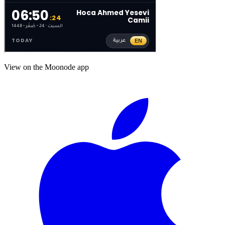
View on the Moonode app