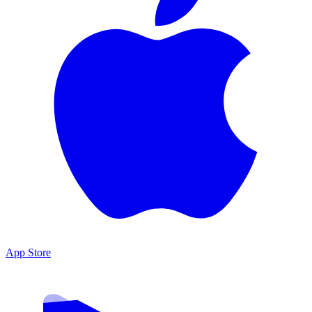
App Store