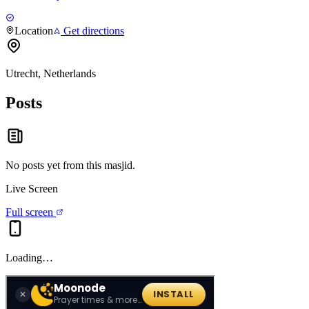
Location
Get directions
Utrecht, Netherlands
Posts
No posts yet from this
masjid
.
Live Screen
Full screen
Loading…