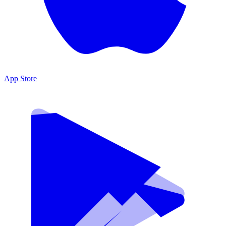
App Store