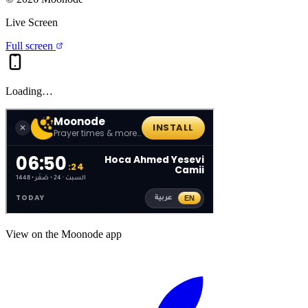
Live Screen
Full screen
Loading…
View on the Moonode app