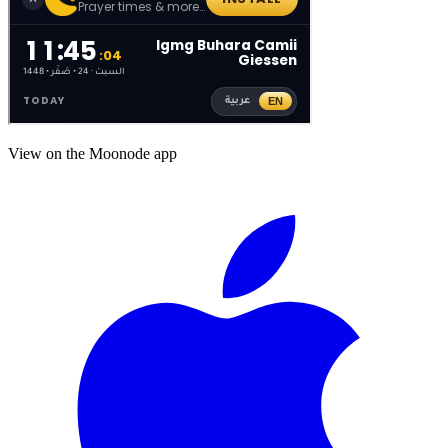
View on the Moonode app