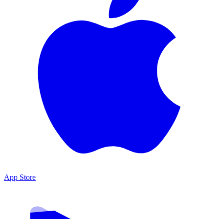
App Store