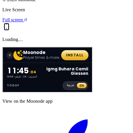
Live Screen
Full screen
Loading…
View on the Moonode app