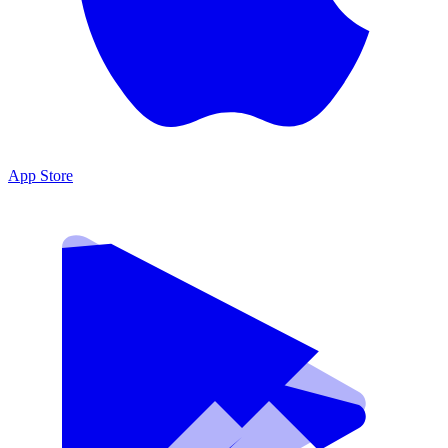
App Store