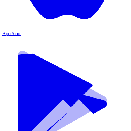
App Store