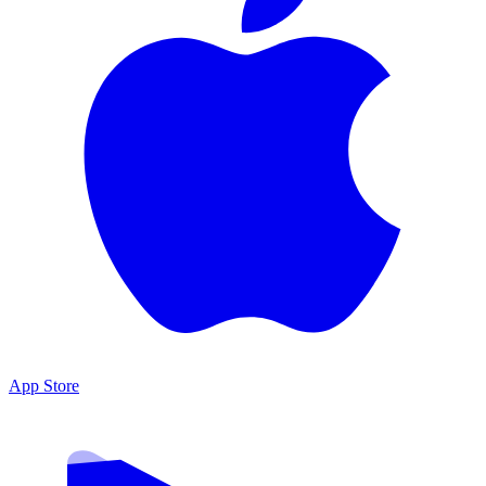
App Store