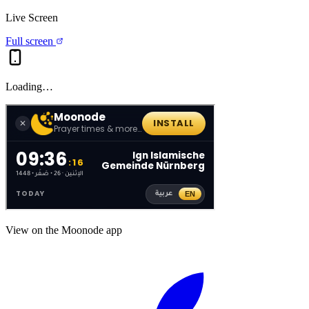
Live Screen
Full screen
Loading…
View on the Moonode app