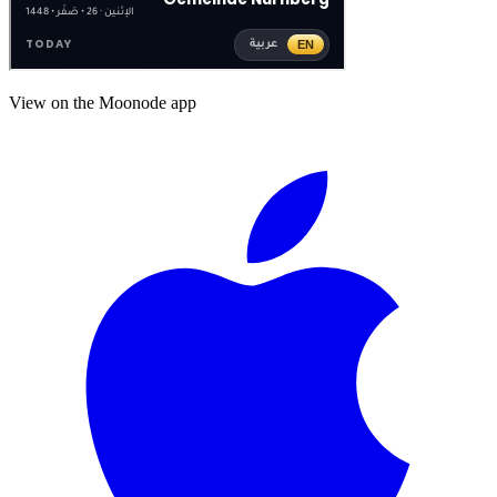
View on the Moonode app