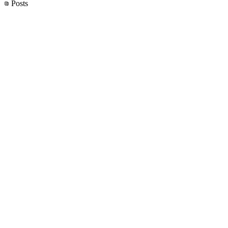
Posts