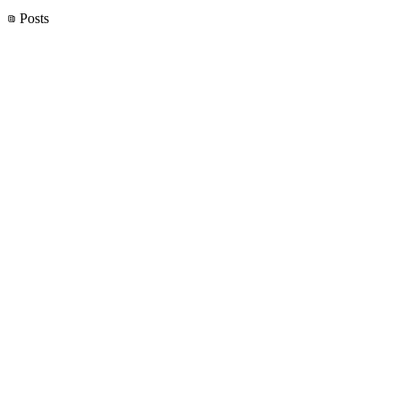
Posts