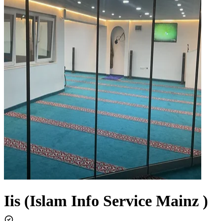
Iis (Islam Info Service Mainz )