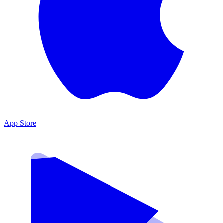
App Store