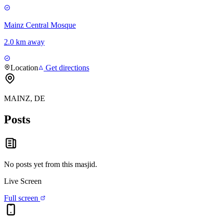
Mainz Central Mosque
2.0 km away
Location
Get directions
MAINZ, DE
Posts
No posts yet from this
masjid
.
Live Screen
Full screen