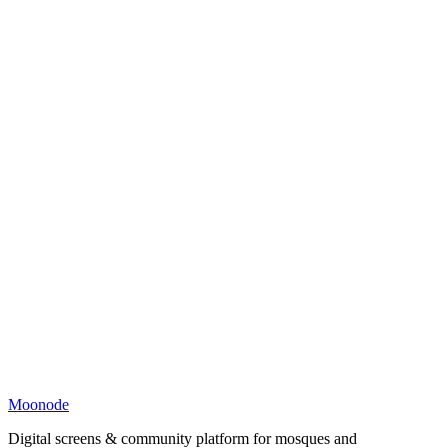
Moonode
Digital screens & community platform for mosques and