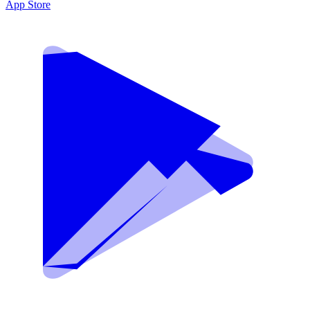
App Store