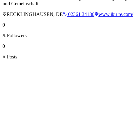
und Gemeinschaft.
RECKLINGHAUSEN, DE
02361 34186
www.iku-re.com/
0
Followers
0
Posts