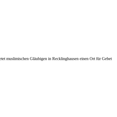
ietet muslimischen Gläubigen in Recklinghausen einen Ort für Gebet