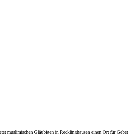
ietet muslimischen Gläubigen in Recklinghausen einen Ort für Gebet