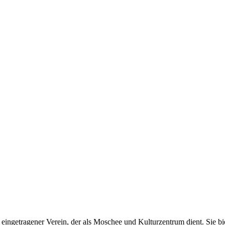
eingetragener Verein, der als Moschee und Kulturzentrum dient. Sie b