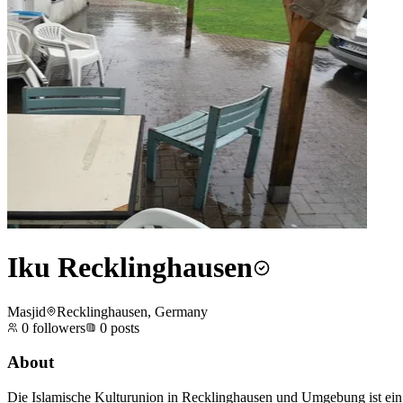
Iku Recklinghausen
Masjid
Recklinghausen, Germany
0
followers
0
posts
About
Die Islamische Kulturunion in Recklinghausen und Umgebung ist ein 