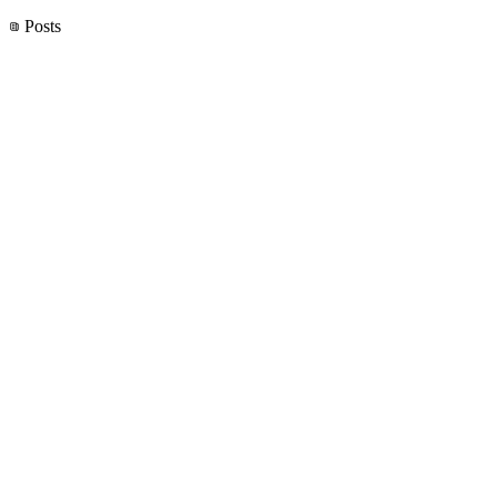
Posts