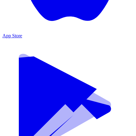
App Store