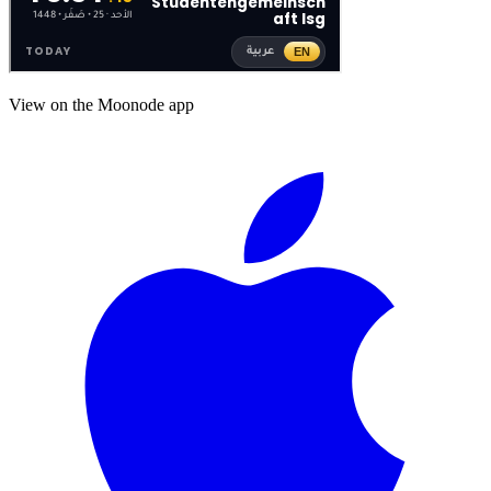
View on the Moonode app