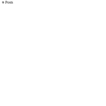
Posts