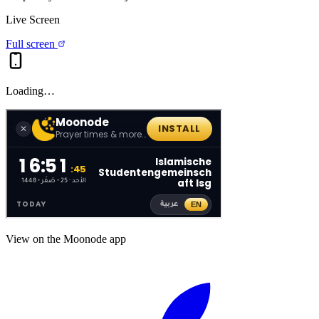
Live Screen
Full screen
Loading…
View on the Moonode app