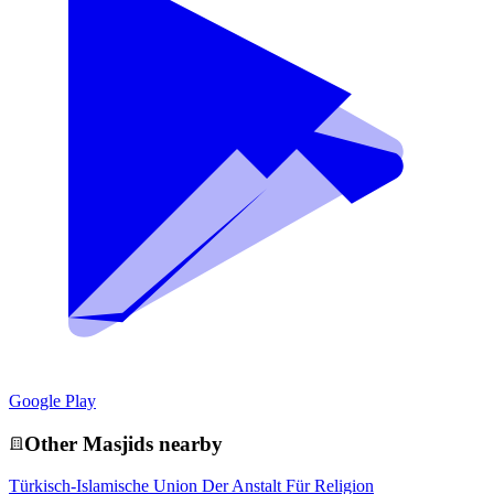
Google Play
Other
Masjid
s nearby
Türkisch-Islamische Union Der Anstalt Für Religion