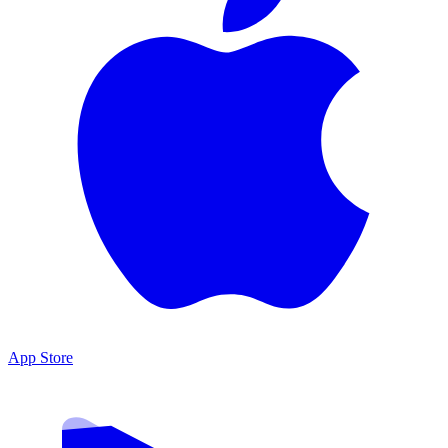
App Store