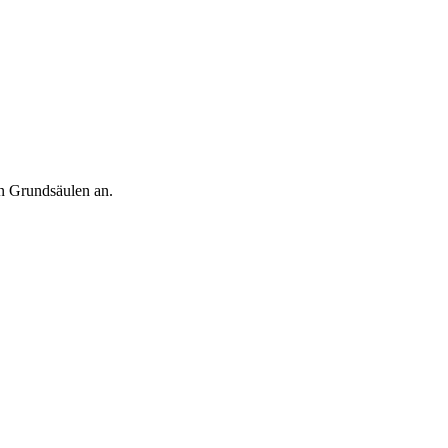
en Grundsäulen an.