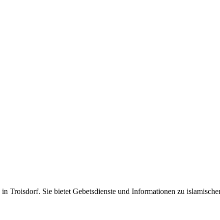
n Troisdorf. Sie bietet Gebetsdienste und Informationen zu islamisch