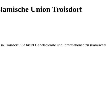
lamische Union Troisdorf
n Troisdorf. Sie bietet Gebetsdienste und Informationen zu islamisch