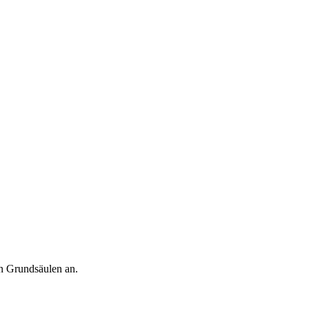
en Grundsäulen an.