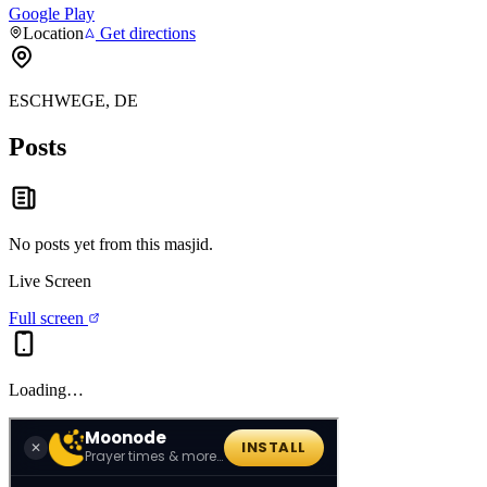
Google Play
Location
Get directions
ESCHWEGE, DE
Posts
No posts yet from this
masjid
.
Live Screen
Full screen
Loading…