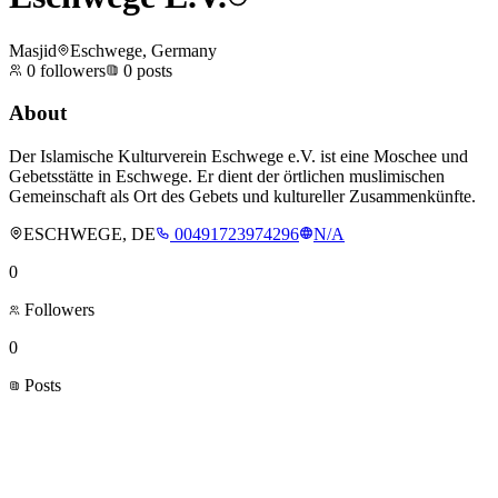
Masjid
Eschwege, Germany
0
followers
0
posts
About
Der Islamische Kulturverein Eschwege e.V. ist eine Moschee und
Gebetsstätte in Eschwege. Er dient der örtlichen muslimischen
Gemeinschaft als Ort des Gebets und kultureller Zusammenkünfte.
ESCHWEGE, DE
00491723974296
N/A
0
Followers
0
Posts