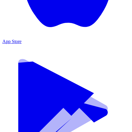
App Store