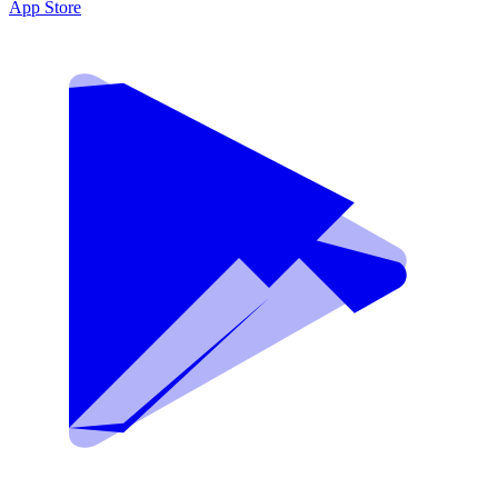
App Store