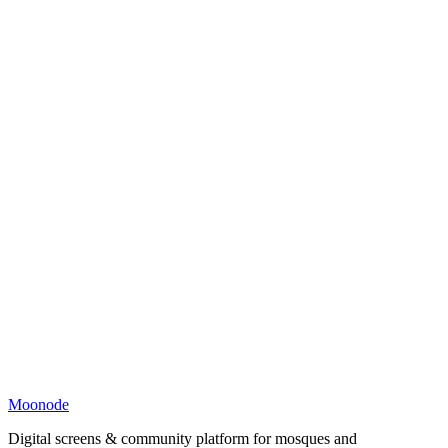
Moonode
Digital screens & community platform for mosques and