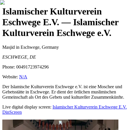
Islamischer Kulturverein
Eschwege E.V.
— Islamischer
Kulturverein Eschwege e.V.
Masjid
in Eschwege, Germany
ESCHWEGE, DE
Phone:
00491723974296
Website:
N/A
Der Islamische Kulturverein Eschwege e.V. ist eine Moschee und
Gebetsstätte in Eschwege. Er dient der örtlichen muslimischen
Gemeinschaft als Ort des Gebets und kultureller Zusammenkünfte.
Live digital display screen:
Islamischer Kulturverein Eschwege E.V.
DinScreen