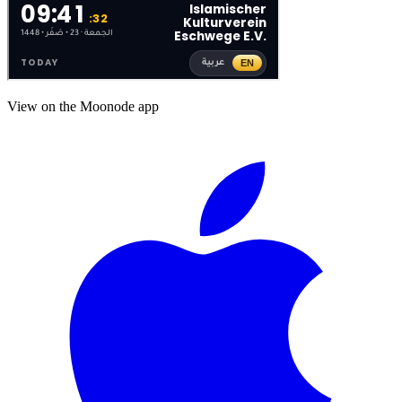
View on the Moonode app