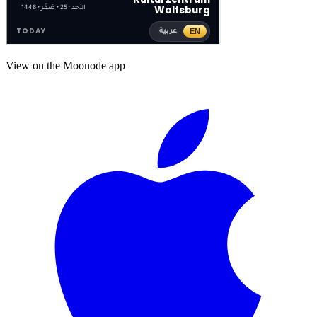
View on the Moonode app