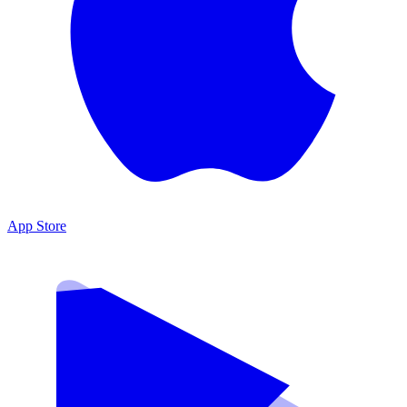
App Store