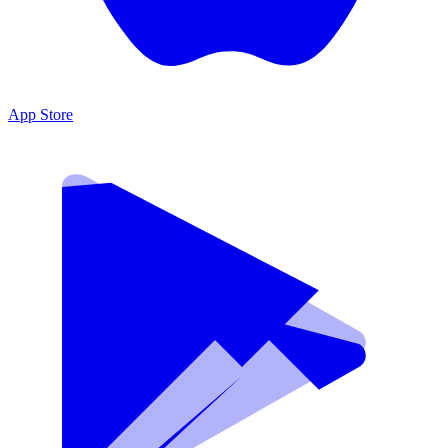
App Store