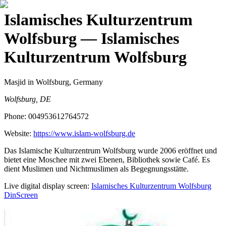
Islamisches Kulturzentrum
Wolfsburg
— Islamisches
Kulturzentrum Wolfsburg
Masjid
in Wolfsburg, Germany
Wolfsburg, DE
Phone:
004953612764572
Website:
https://www.islam-wolfsburg.de
Das Islamische Kulturzentrum Wolfsburg wurde 2006 eröffnet und
bietet eine Moschee mit zwei Ebenen, Bibliothek sowie Café. Es
dient Muslimen und Nichtmuslimen als Begegnungsstätte.
Live digital display screen:
Islamisches Kulturzentrum Wolfsburg
DinScreen