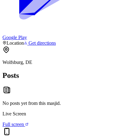
Google Play
Location
Get directions
Wolfsburg, DE
Posts
No posts yet from this
masjid
.
Live Screen
Full screen