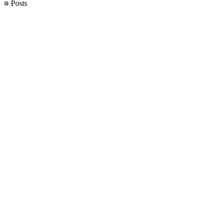
Posts