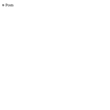
Posts