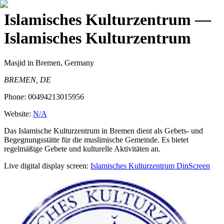
Islamisches Kulturzentrum
—
Islamisches Kulturzentrum
Masjid
in Bremen, Germany
BREMEN, DE
Phone:
00494213015956
Website:
N/A
Das Islamische Kulturzentrum in Bremen dient als Gebets- und
Begegnungsstätte für die muslimische Gemeinde. Es bietet
regelmäßige Gebete und kulturelle Aktivitäten an.
Live digital display screen:
Islamisches Kulturzentrum
DinScreen