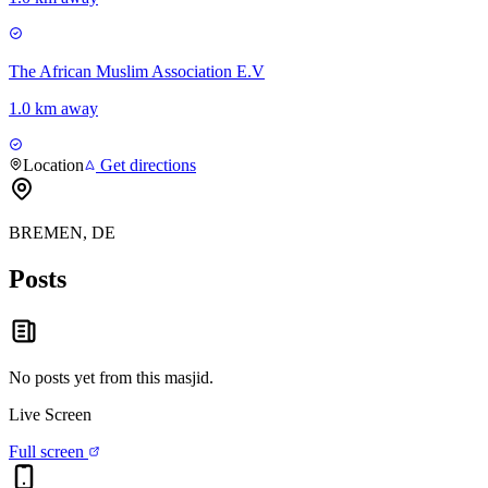
The African Muslim Association E.V
1.0 km away
Location
Get directions
BREMEN, DE
Posts
No posts yet from this
masjid
.
Live Screen
Full screen