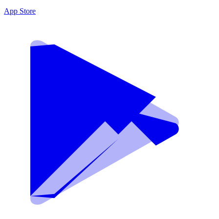
App Store