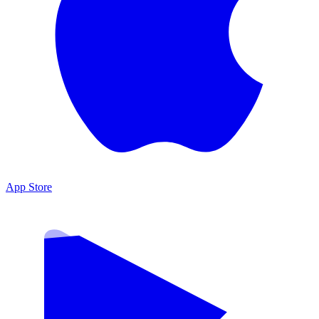
App Store