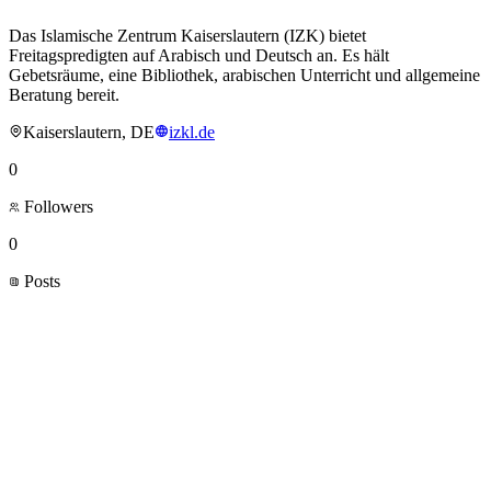
Das Islamische Zentrum Kaiserslautern (IZK) bietet
Freitagspredigten auf Arabisch und Deutsch an. Es hält
Gebetsräume, eine Bibliothek, arabischen Unterricht und allgemeine
Beratung bereit.
Kaiserslautern, DE
izkl.de
0
Followers
0
Posts