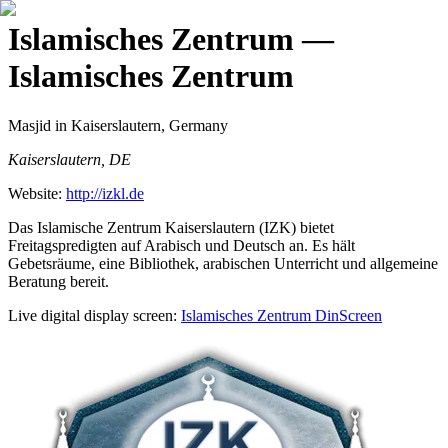
Islamisches Zentrum
—
Islamisches Zentrum
Masjid
in Kaiserslautern, Germany
Kaiserslautern, DE
Website:
http://izkl.de
Das Islamische Zentrum Kaiserslautern (IZK) bietet
Freitagspredigten auf Arabisch und Deutsch an. Es hält
Gebetsräume, eine Bibliothek, arabischen Unterricht und allgemeine
Beratung bereit.
Live digital display screen:
Islamisches Zentrum
DinScreen