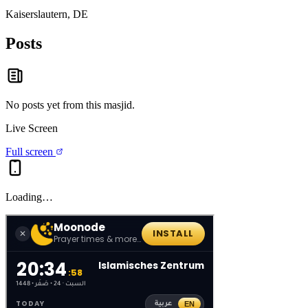
Kaiserslautern, DE
Posts
No posts yet from this
masjid
.
Live Screen
Full screen
Loading…