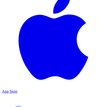
App Store