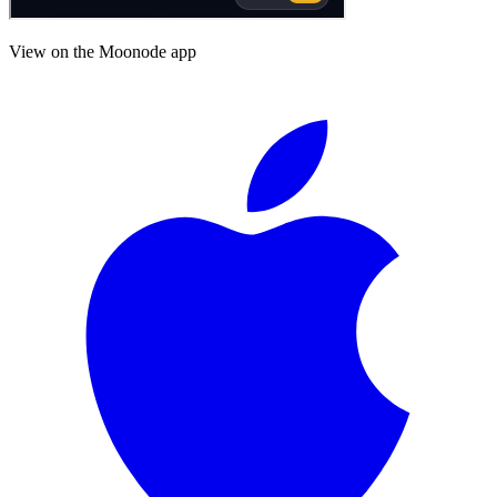
View on the Moonode app