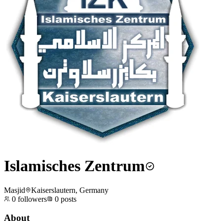
Islamisches Zentrum
Masjid
Kaiserslautern, Germany
0
followers
0
posts
About