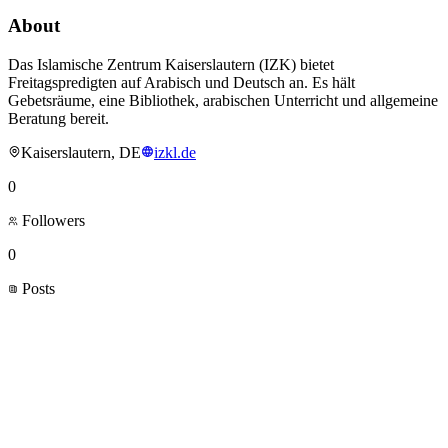
About
Das Islamische Zentrum Kaiserslautern (IZK) bietet
Freitagspredigten auf Arabisch und Deutsch an. Es hält
Gebetsräume, eine Bibliothek, arabischen Unterricht und allgemeine
Beratung bereit.
Kaiserslautern, DE
izkl.de
0
Followers
0
Posts