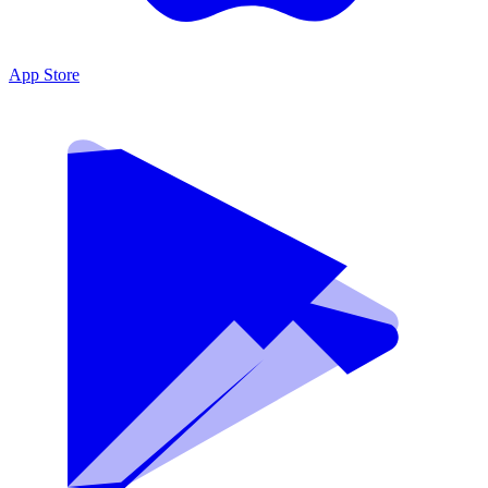
App Store