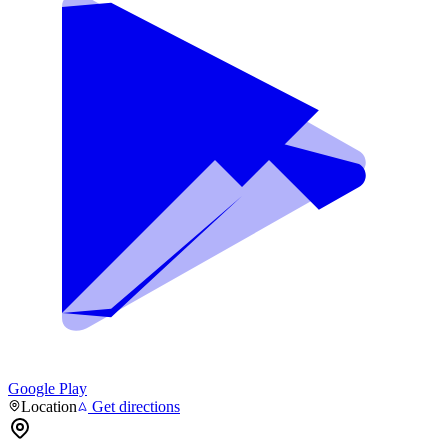
Google Play
Location
Get directions