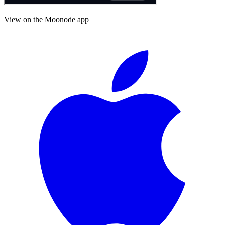
View on the Moonode app