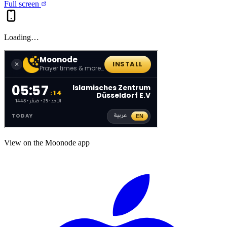
Full screen
Loading…
View on the Moonode app