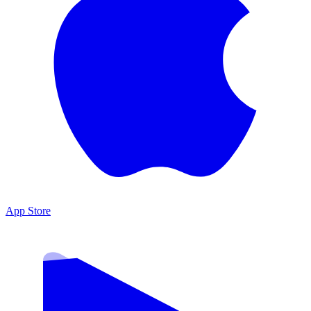
App Store