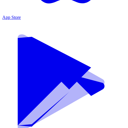
App Store