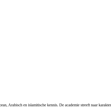
ran, Arabisch en islamitische kennis. De academie streeft naar karakt