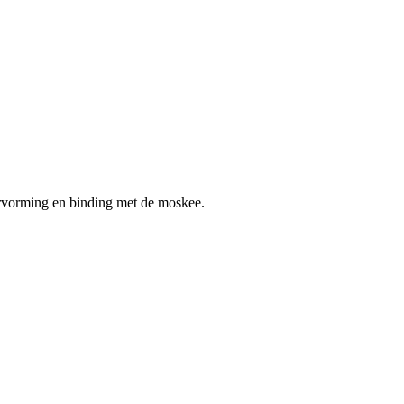
ervorming en binding met de moskee.