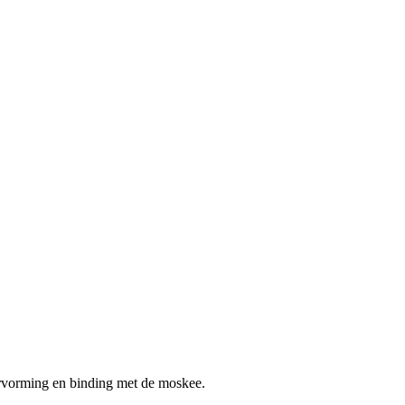
ervorming en binding met de moskee.