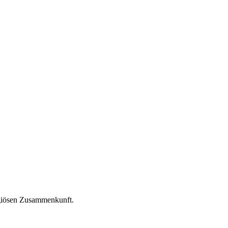
igiösen Zusammenkunft.