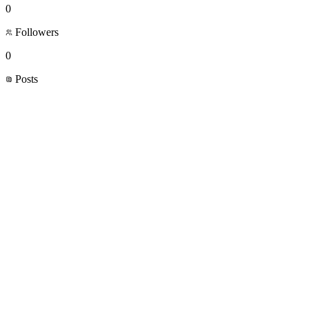
0
Followers
0
Posts