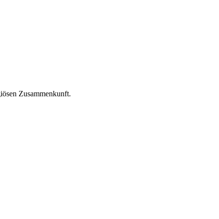
igiösen Zusammenkunft.