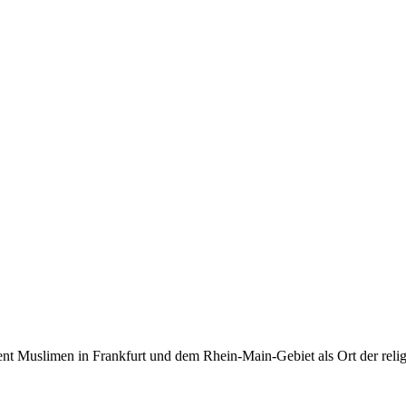
ent Muslimen in Frankfurt und dem Rhein-Main-Gebiet als Ort der rel