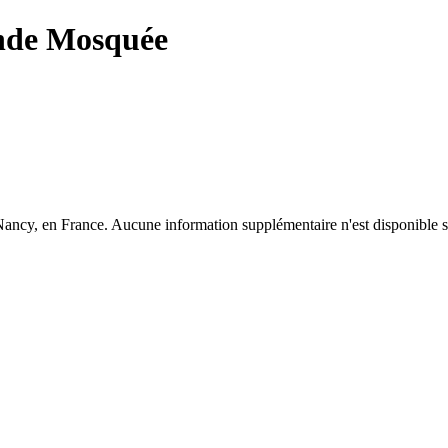
de Mosquée
cy, en France. Aucune information supplémentaire n'est disponible sur