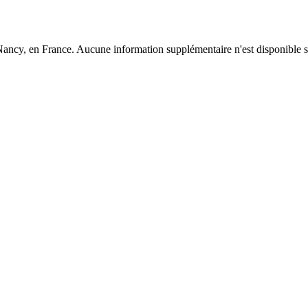
cy, en France. Aucune information supplémentaire n'est disponible sur