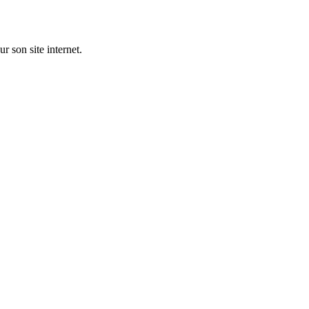
 son site internet.