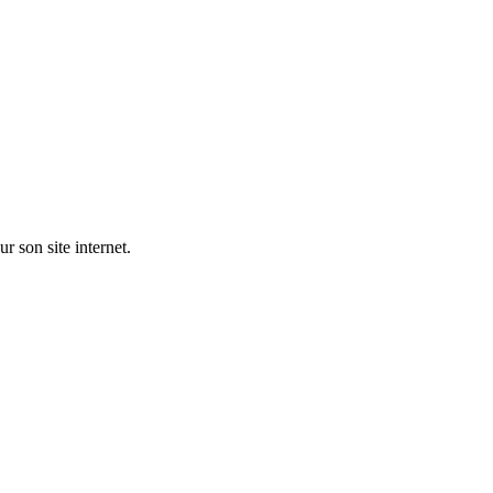
 son site internet.