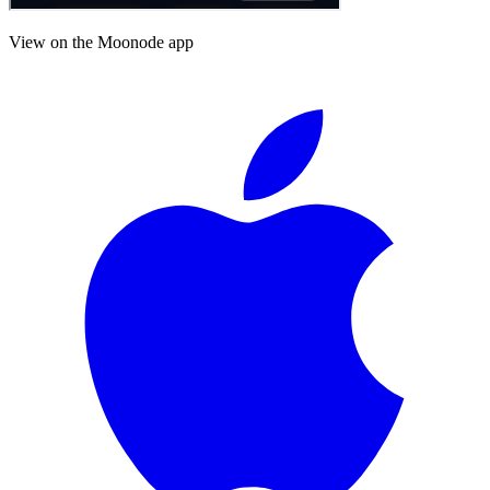
View on the Moonode app