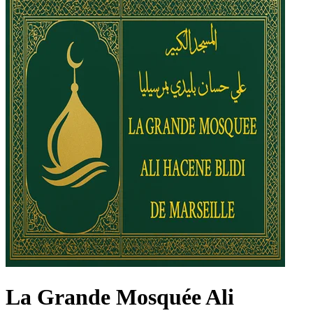
La Grande Mosquée Ali