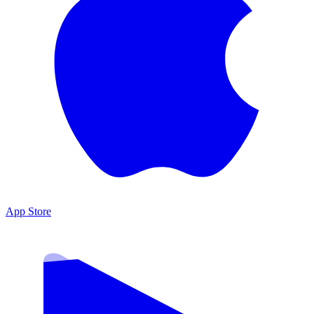
App Store