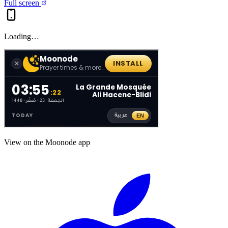
Full screen
Loading…
View on the Moonode app