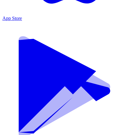
App Store