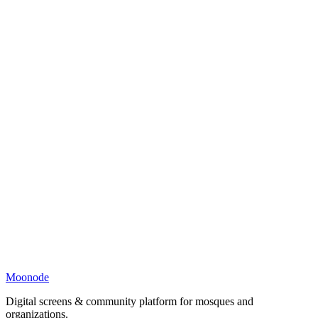
Moonode
Digital screens & community platform for mosques and
organizations.