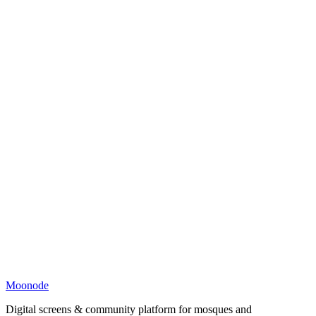
Moonode
Digital screens & community platform for mosques and