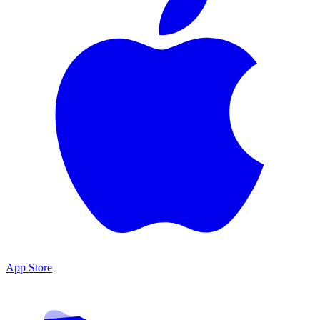
App Store