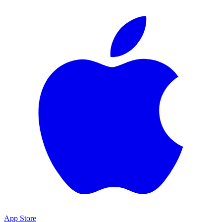
App Store