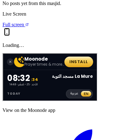
No posts yet from this
masjid
.
Live Screen
Full screen
Loading…
View on the Moonode app