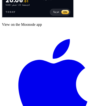
View on the Moonode app