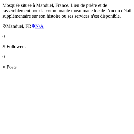
Mosquée située à Manduel, France. Lieu de prière et de
rassemblement pour la communauté musulmane locale. Aucun détail
supplémentaire sur son histoire ou ses services n'est disponible.
Manduel, FR
N/A
0
Followers
0
Posts