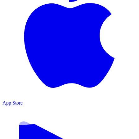
App Store