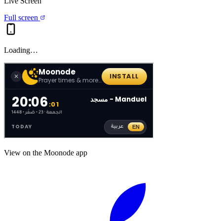
Live Screen
Full screen
Loading…
View on the Moonode app