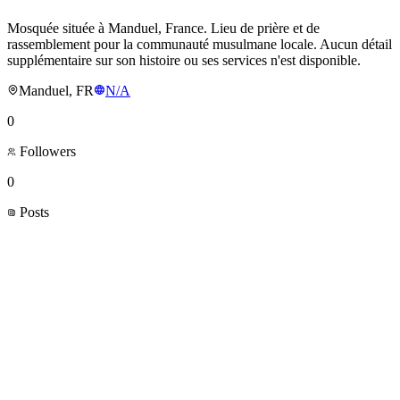
Mosquée située à Manduel, France. Lieu de prière et de
rassemblement pour la communauté musulmane locale. Aucun détail
supplémentaire sur son histoire ou ses services n'est disponible.
Manduel, FR
N/A
0
Followers
0
Posts