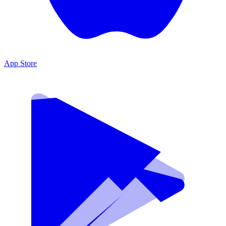
App Store