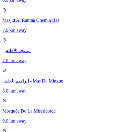
6.0 km away
Masjid Al Rahma Chemin Bas
7.0 km away
مسجد الأطلس
7.0 km away
ابراهيم الخليل - Mas De Mingue
8.0 km away
Mosquée De La Miséricorde
9.0 km away