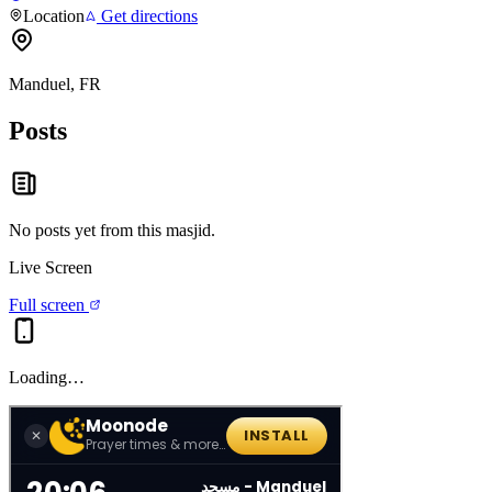
Location
Get directions
Manduel, FR
Posts
No posts yet from this
masjid
.
Live Screen
Full screen
Loading…