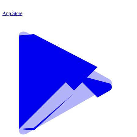
App Store