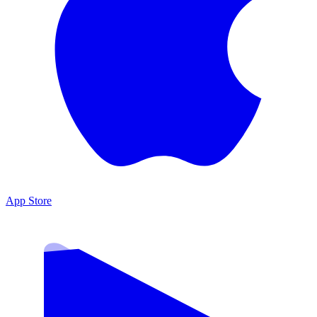
App Store