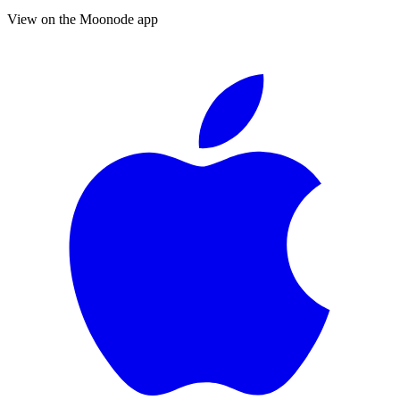
View on the Moonode app