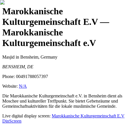
Marokkanische
Kulturgemeinschaft E.V
—
Marokkanische
Kulturgemeinschaft e.V
Masjid
in Bensheim, Germany
BENSHEIM, DE
Phone:
00491788057397
Website:
N/A
Die Marokkanische Kulturgemeinschaft e.V. in Bensheim dient als
Moschee und kultureller Treffpunkt. Sie bietet Gebetsräume und
Gemeinschaftsaktivitäten für die lokale muslimische Gemeinde.
Live digital display screen:
Marokkanische Kulturgemeinschaft E.V
DinScreen