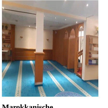
Marokkanische