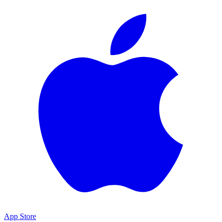
App Store