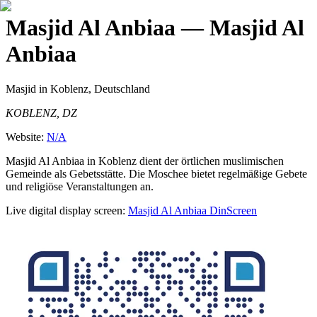
Masjid Al Anbiaa
— Masjid Al
Anbiaa
Masjid
in Koblenz, Deutschland
KOBLENZ, DZ
Website:
N/A
Masjid Al Anbiaa in Koblenz dient der örtlichen muslimischen
Gemeinde als Gebetsstätte. Die Moschee bietet regelmäßige Gebete
und religiöse Veranstaltungen an.
Live digital display screen:
Masjid Al Anbiaa
DinScreen