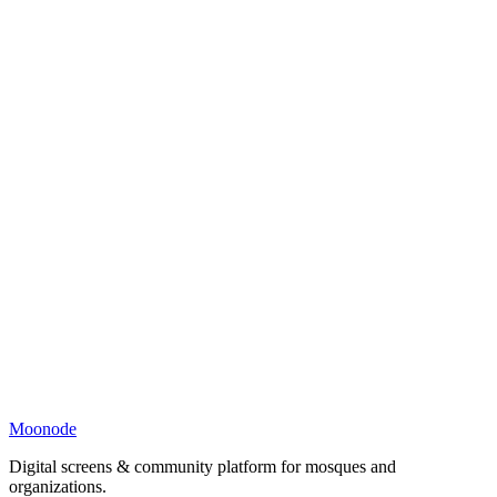
Moonode
Digital screens & community platform for mosques and
organizations.