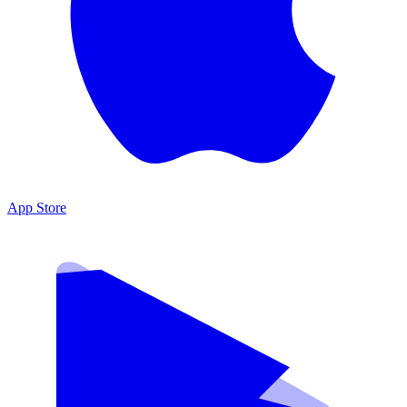
App Store