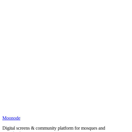
Moonode
Digital screens & community platform for mosques and