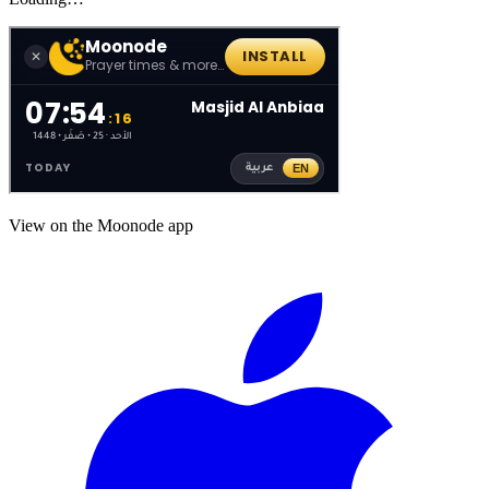
View on the Moonode app