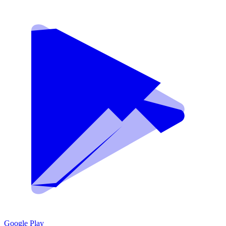
Google Play