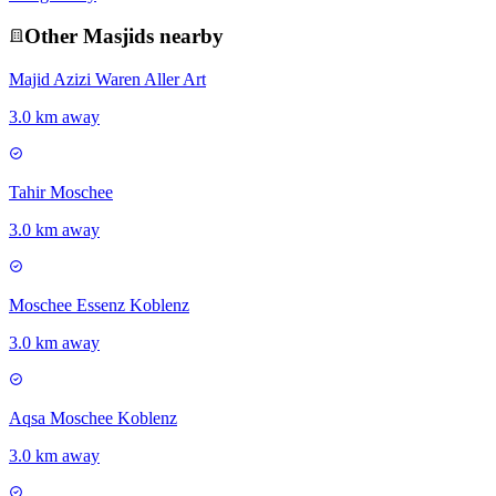
Other
Masjid
s nearby
Majid Azizi Waren Aller Art
3.0 km away
Tahir Moschee
3.0 km away
Moschee Essenz Koblenz
3.0 km away
Aqsa Moschee Koblenz
3.0 km away