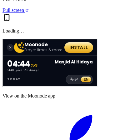
Full screen
Loading…
View on the Moonode app