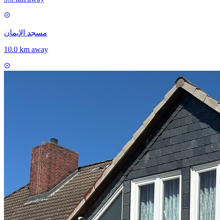
مسجد الإيمان
10.0 km away