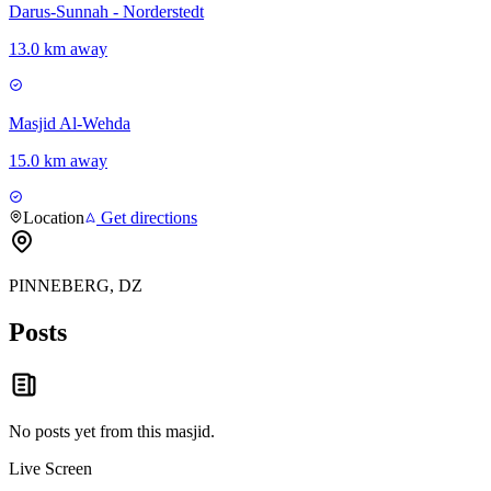
Darus-Sunnah - Norderstedt
13.0 km away
Masjid Al-Wehda
15.0 km away
Location
Get directions
PINNEBERG, DZ
Posts
No posts yet from this
masjid
.
Live Screen