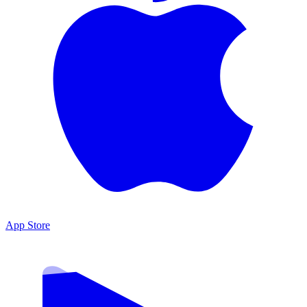
App Store