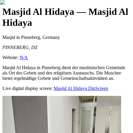
Masjid Al Hidaya
— Masjid Al
Hidaya
Masjid
in Pinneberg, Germany
PINNEBERG, DZ
Website:
N/A
Masjid Al Hidaya in Pinneberg dient der muslimischen Gemeinde
als Ort des Gebets und des religiösen Austauschs. Die Moschee
bietet regelmäßige Gebete und Gemeinschaftsaktivitäten an.
Live digital display screen:
Masjid Al Hidaya
DinScreen