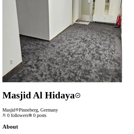
Masjid Al Hidaya
Masjid
Pinneberg, Germany
0
followers
0
posts
About