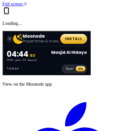
Full screen
Loading…
View on the Moonode app