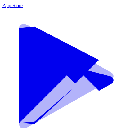
App Store