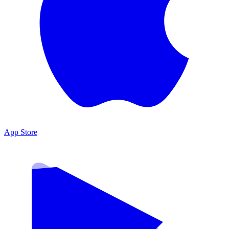
App Store