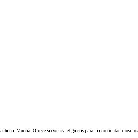
Pacheco, Murcia. Ofrece servicios religiosos para la comunidad musulma