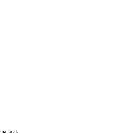
na local.