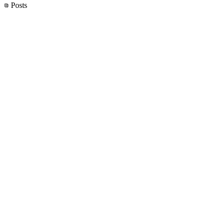
Posts