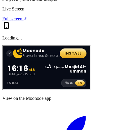
Live Screen
Full screen
Loading…
View on the Moonode app