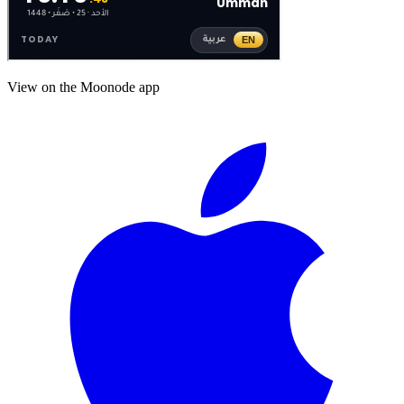
View on the Moonode app