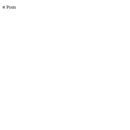
Posts