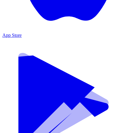
App Store