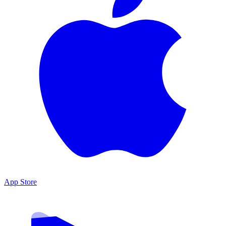
App Store