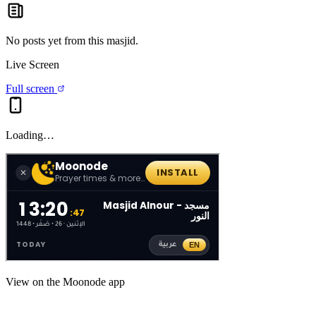
No posts yet from this
masjid
.
Live Screen
Full screen
Loading…
View on the Moonode app