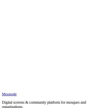
Moonode
Digital screens & community platform for mosques and
organizations.