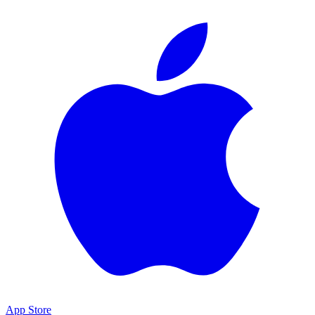
App Store