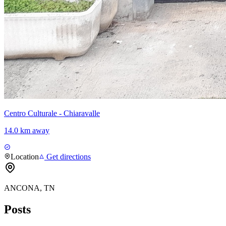
Centro Culturale - Chiaravalle
14.0 km away
Location
Get directions
ANCONA, TN
Posts