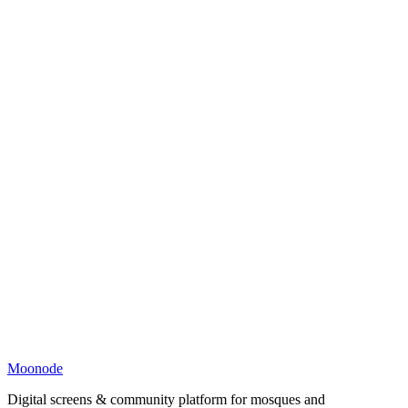
Moonode
Digital screens & community platform for mosques and