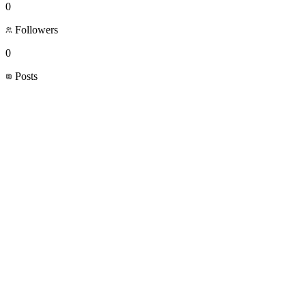
0
Followers
0
Posts