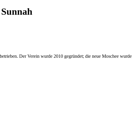
 Sunnah
etrieben. Der Verein wurde 2010 gegründet; die neue Moschee wurde 