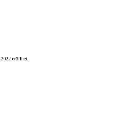
2022 eröffnet.