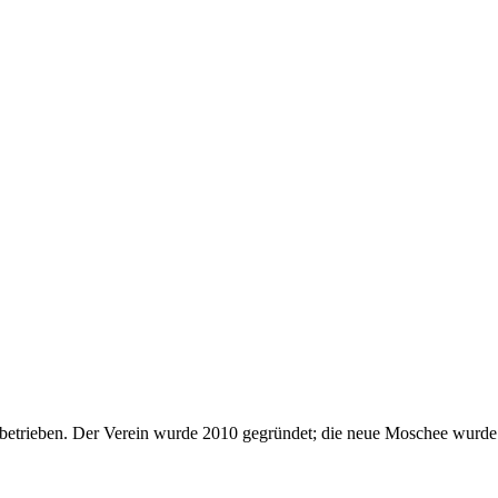
etrieben. Der Verein wurde 2010 gegründet; die neue Moschee wurde 