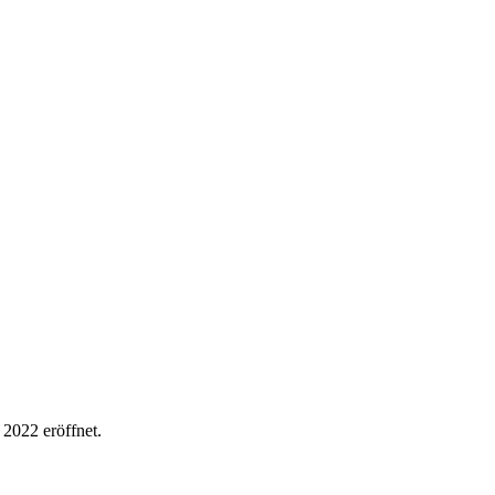
2022 eröffnet.