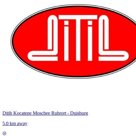
Ditib Kocatepe Moschee Ruhrort - Duisburg
5.0 km away