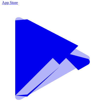
App Store