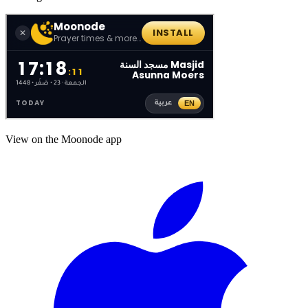
View on the Moonode app