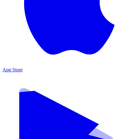
App Store