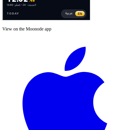
View on the Moonode app