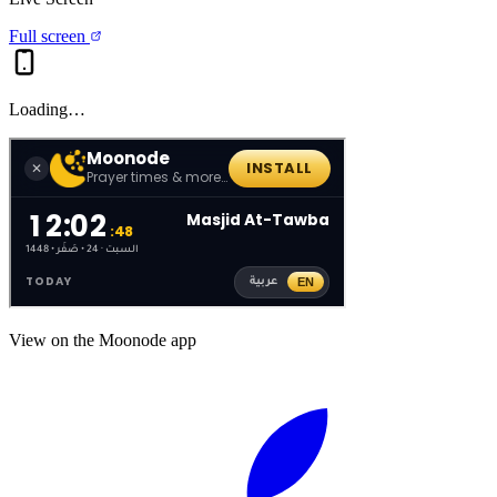
Full screen
Loading…
View on the Moonode app