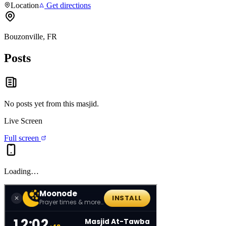
Location
Get directions
Bouzonville, FR
Posts
No posts yet from this
masjid
.
Live Screen
Full screen
Loading…