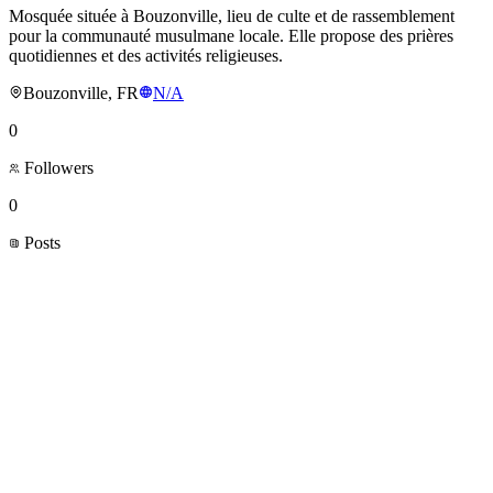
Mosquée située à Bouzonville, lieu de culte et de rassemblement
pour la communauté musulmane locale. Elle propose des prières
quotidiennes et des activités religieuses.
Bouzonville, FR
N/A
0
Followers
0
Posts