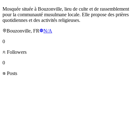
Mosquée située à Bouzonville, lieu de culte et de rassemblement
pour la communauté musulmane locale. Elle propose des prières
quotidiennes et des activités religieuses.
Bouzonville, FR
N/A
0
Followers
0
Posts