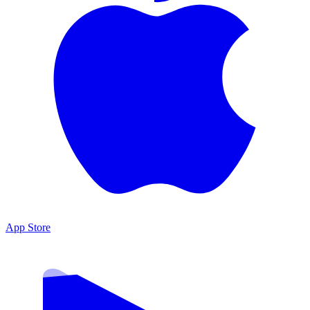
App Store