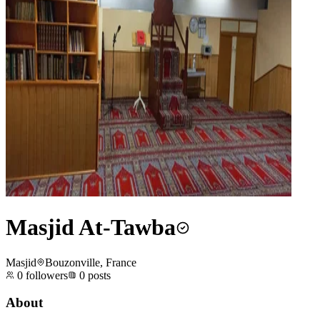
Masjid At-Tawba
Masjid
Bouzonville, France
0
followers
0
posts
About