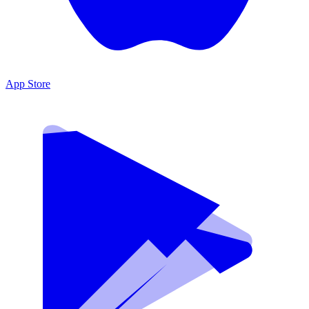
App Store